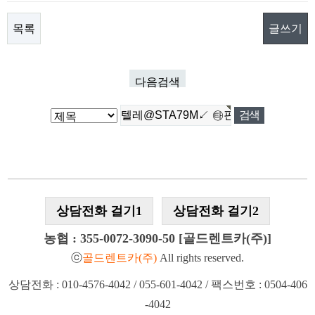
목록
글쓰기
다음검색
상담전화 걸기1
상담전화 걸기2
농협 : 355-0072-3090-50 [골드렌트카(주)]
ⓒ
골드렌트카(주)
All rights reserved.
상담전화 : 010-4576-4042 / 055-601-4042 / 팩스번호 : 0504-406
-4042