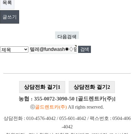
목록
글쓰기
다음검색
상담전화 걸기1
상담전화 걸기2
농협 : 355-0072-3090-50 [골드렌트카(주)]
ⓒ
골드렌트카(주)
All rights reserved.
상담전화 : 010-4576-4042 / 055-601-4042 / 팩스번호 : 0504-406
-4042