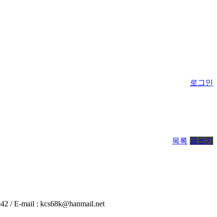
로그인
목록
글쓰기
 / E-mail : kcs68k@hanmail.net