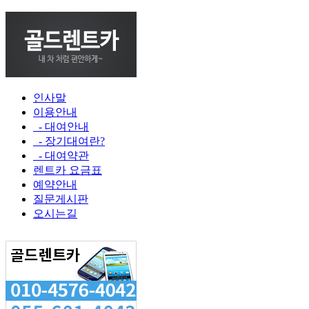
인사말
이용안내
- 대여안내
- 장기대여란?
- 대여약관
렌트카 요금표
예약안내
질문게시판
오시는길